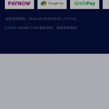
当前系统时间：
2026-08-09 06:50:55
（UTC+8）
© 2026 GNAME.COM 版权所有，保留所有权利