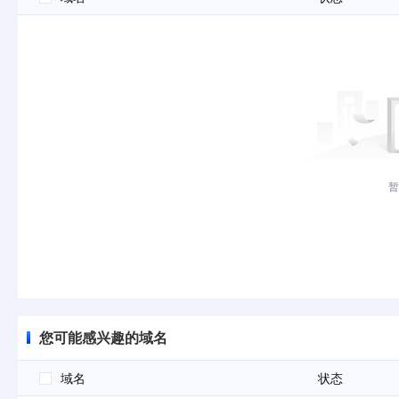
暂
您可能感兴趣的域名
域名
状态