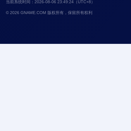
当前系统时间：
2026-08-06 23:49:24
（UTC+8）
© 2026 GNAME.COM 版权所有，保留所有权利