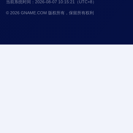
当前系统时间：
2026-08-07 10:15:21
（UTC+8）
© 2026 GNAME.COM 版权所有，保留所有权利