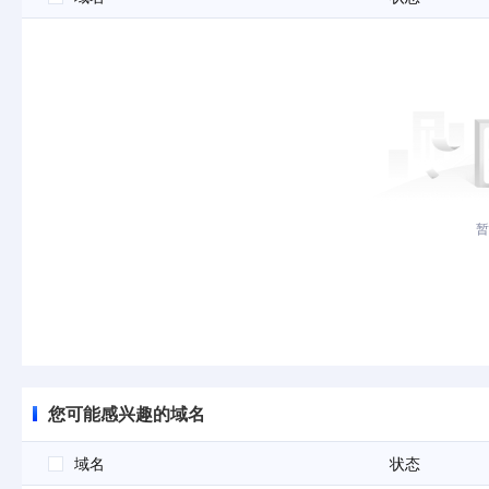
暂
您可能感兴趣的域名
域名
状态