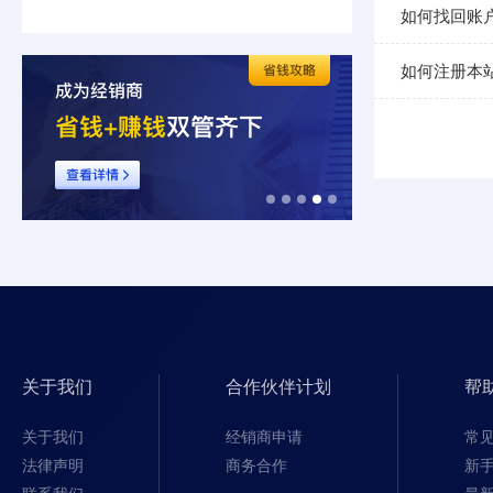
如何找回账
如何注册本
关于我们
合作伙伴计划
帮
关于我们
经销商申请
常
法律声明
商务合作
新