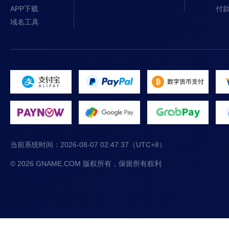
APP下载
付
域名工具
当前系统时间：
2026-08-07 02:47:37
（UTC+8）
© 2026 GNAME.COM 版权所有，保留所有权利