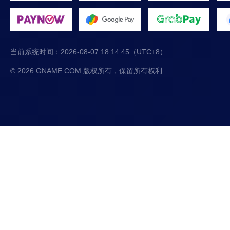
当前系统时间：
2026-08-07 18:14:45
（UTC+8）
© 2026 GNAME.COM 版权所有，保留所有权利