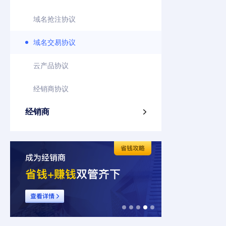
域名抢注协议
域名交易协议
云产品协议
经销商协议
经销商
