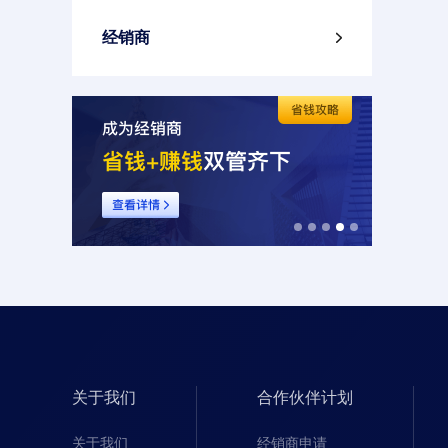
经销商

关于我们
合作伙伴计划
关于我们
经销商申请