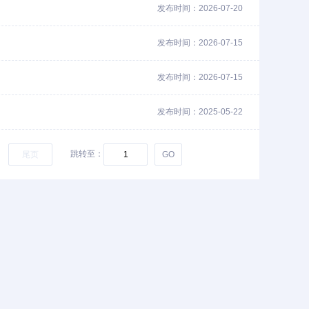
发布时间：2026-07-20
发布时间：2026-07-15
发布时间：2026-07-15
发布时间：2025-05-22
跳转至：
尾页
GO