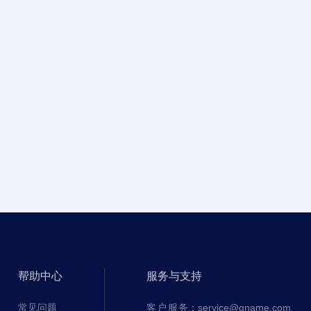
帮助中心
服务与支持
常见问题
客户服务
：
service@gname.com