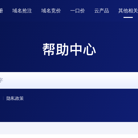
册
域名抢注
域名竞价
一口价
云产品
其他相关

隐私政策