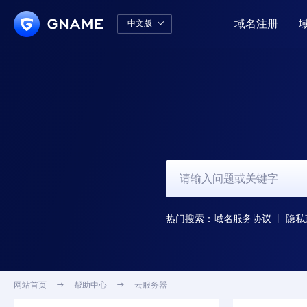
域名注册
中文版

中文版
English
热门搜索：
域名服务协议
隐私
网站首页

帮助中心

云服务器