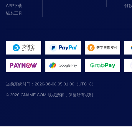
APP下载
付
域名工具
当前系统时间：
2026-08-08 05:01:06
（UTC+8）
© 2026 GNAME.COM 版权所有，保留所有权利