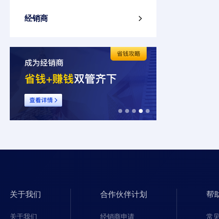
经销商

关于我们
合作伙伴计划
帮
关于我们
经销商申请
常