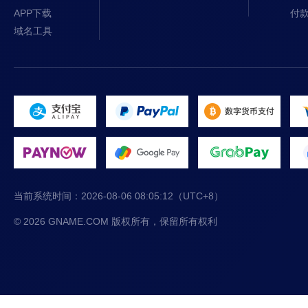
APP下载
付
域名工具
当前系统时间：
2026-08-06 08:05:12
（UTC+8）
© 2026 GNAME.COM 版权所有，保留所有权利