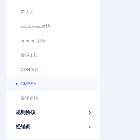
IP防护
wordpress建站
aapanel面板
虚拟主机
CDN加速
GMSSH
极速建站
规则协议

经销商
