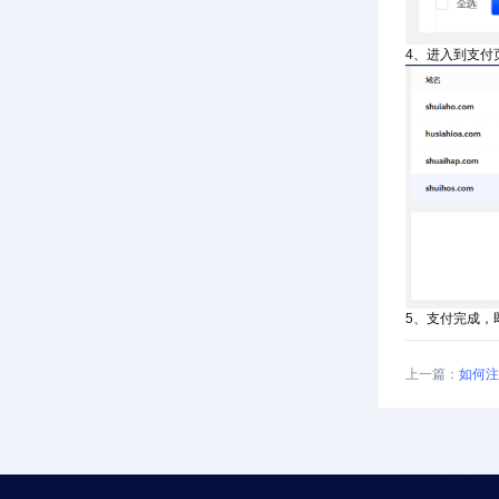
4、进入到支付
5、支付完成，
上一篇：
如何注