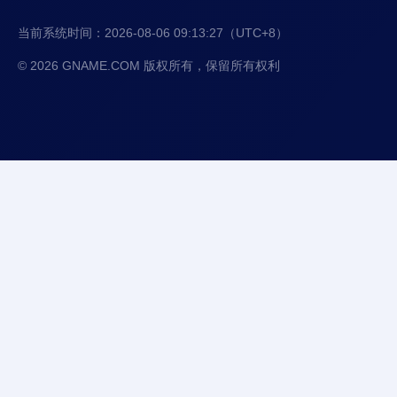
当前系统时间：
2026-08-06 09:13:28
（UTC+8）
© 2026 GNAME.COM 版权所有，保留所有权利